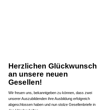
Herzlichen Glückwunsch
an unsere neuen
Gesellen!
Wir freuen uns, bekanntgeben zu können, dass zwei
unserer Auszubildenden ihre Ausbildung erfolgreich
abgeschlossen haben und nun stolze Gesellenbriefe in