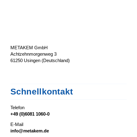
METAKEM GmbH
Achtzehnmorgenweg 3
61250 Usingen (Deutschland)
Schnellkontakt
Telefon
+49 (0)6081 1060-0
E-Mail
info@metakem.de