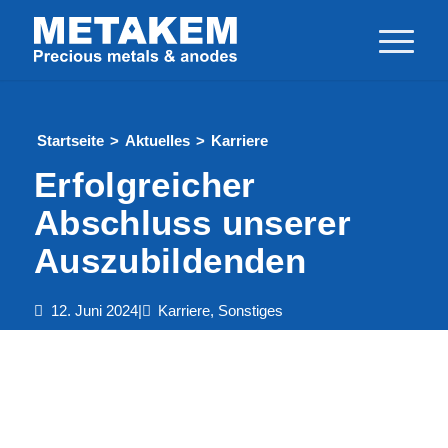
Startseite
>
Aktuelles
>
Karriere
Erfolgreicher
Abschluss unserer
Auszubildenden
12. Juni 2024
|
Karriere
,
Sonstiges