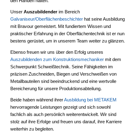
den Händen halten.
Unser
Auszubildender
im Bereich
Galvaniseur/Oberflächenbeschichter
hat seine Ausbildung
mit Bravour gemeistert. Mit fundiertem Wissen und
praktischer Erfahrung in der Oberflächentechnik ist er nun
bestens gerüstet, um in unserem Team weiter zu glänzen.
Ebenso freuen wir uns über den Erfolg unseres
Auszubildenden zum Konstruktionsmechaniker
mit dem
Schwerpunkt Schweißtechnik. Seine Fähigkeiten im
präzisen Zuschneiden, Biegen und Verschweißen von
Metallbauteilen sind beeindruckend und eine wertvolle
Bereicherung für unsere Produktionsabteilung.
Beide haben während ihrer
Ausbildung bei METAKEM
hervorragende Leistungen gezeigt und sich sowohl
fachlich als auch persönlich weiterentwickelt. Wir sind
stolz auf ihre Erfolge und freuen uns darauf, ihre Karriere
weiterhin zu begleiten.