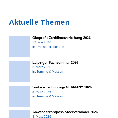
Aktuelle Themen
Ökoprofit Zertifikatsverleihung 2026
12. Mai 2026
in:
Pressemitteilungen
Leipziger Fachseminar 2026
3. März 2026
in:
Termine & Messen
Surface Technology GERMANY 2026
3. März 2026
in:
Termine & Messen
Anwenderkongress Steckverbinder 2026
3. März 2026