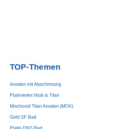
TOP-Themen
Anoden mit Abschirmung
Platiniertes Niob & Titan
Mischoxid Titan Anoden (MOX)
Gold SF Bad
Platin DNS Bad