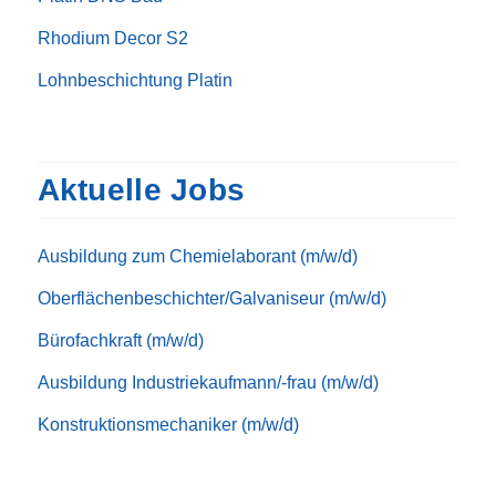
Rhodium Decor S2
Lohnbeschichtung Platin
Aktuelle Jobs
Ausbildung zum Chemielaborant (m/w/d)
Oberflächenbeschichter/Galvaniseur (m/w/d)
Bürofachkraft (m/w/d)
Ausbildung Industriekaufmann/-frau (m/w/d)
Konstruktionsmechaniker (m/w/d)