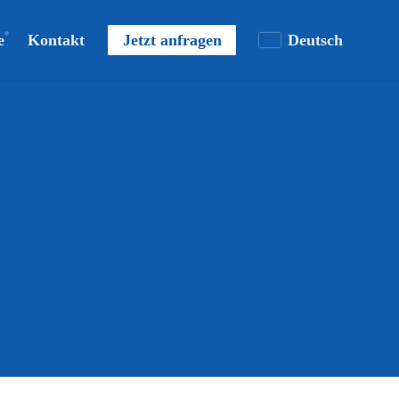
e
Kontakt
Jetzt anfragen
Deutsch