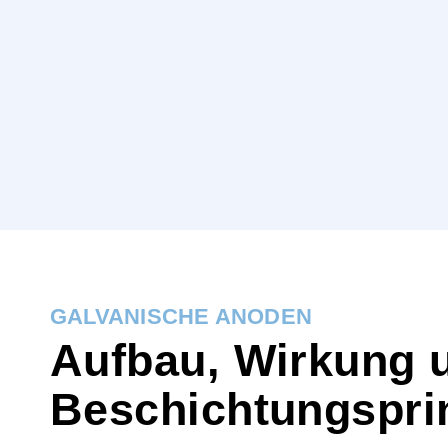
GALVANISCHE ANODEN
Aufbau, Wirkung 
Beschichtungspri