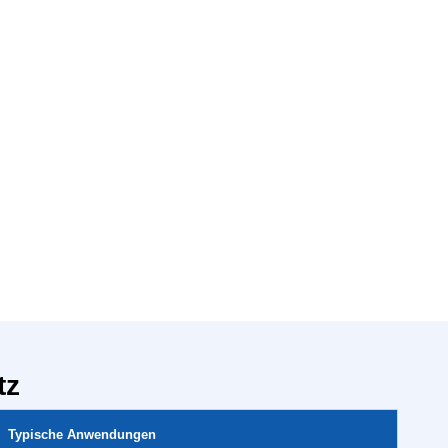
tz
Typische Anwendungen