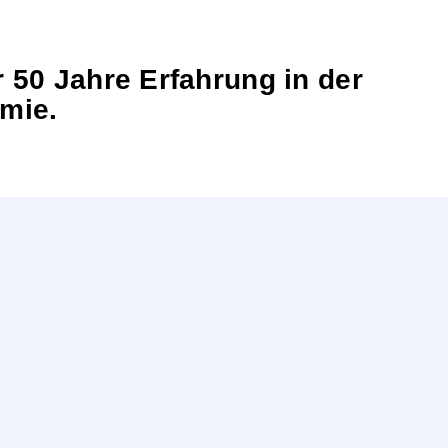
r 50 Jahre Erfahrung in der
emie.