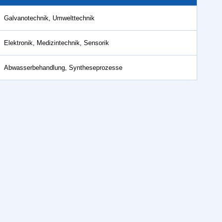
Galvanotechnik, Umwelttechnik
Elektronik, Medizintechnik, Sensorik
Abwasserbehandlung, Syntheseprozesse