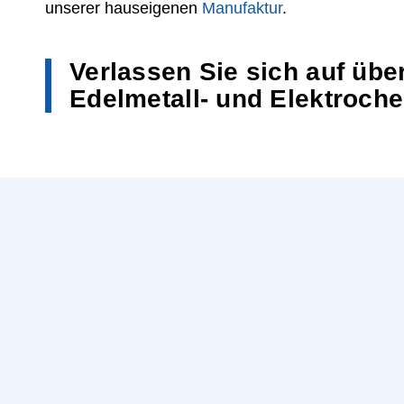
unserer hauseigenen
Manufaktur
.
Verlassen Sie sich auf übe
Edelmetall- und Elektroch