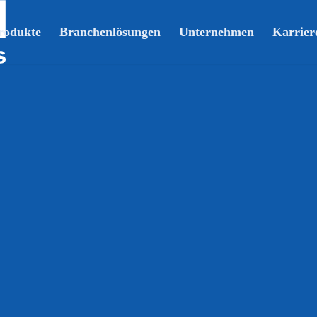
rodukte
Branchenlösungen
Unternehmen
Karrier