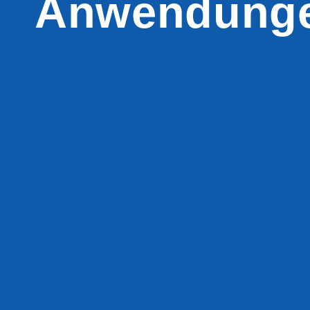
Anwendung