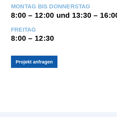
MONTAG BIS DONNERSTAG
8:00 – 12:00 und 13:30 – 16:0
FREITAG
8:00 – 12:30
Projekt anfragen