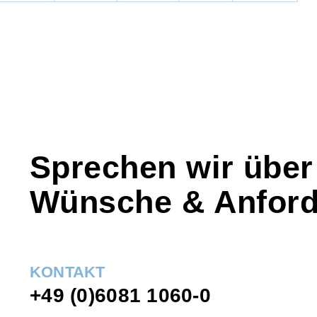
Sprechen wir über
Wünsche & Anfor
KONTAKT
+49 (0)6081 1060-0