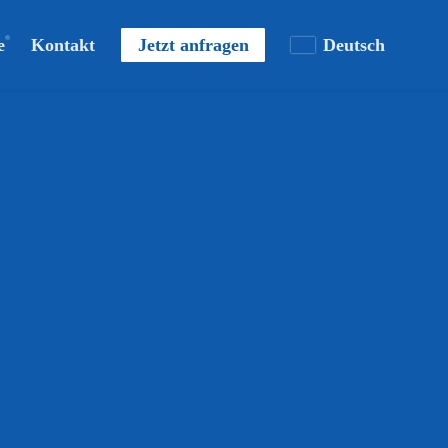
e
Kontakt
Jetzt anfragen
Deutsch