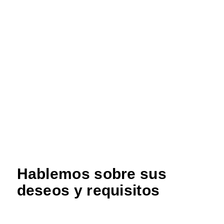
Hablemos sobre sus
deseos y requisitos