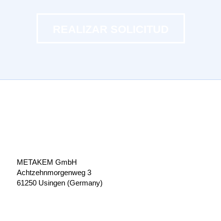
REALIZAR SOLICITUD
METAKEM GmbH
Achtzehnmorgenweg 3
61250 Usingen (Germany)