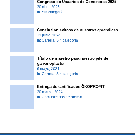
Congreso de Usuarios de Conectores 2025
30 abril, 2025
in:
Sin categoría
Conclusión exitosa de nuestros aprendices
12 junio, 2024
in:
Carrera
,
Sin categoría
Título de maestro para nuestro jefe de
galvanoplastia
6 mayo, 2024
in:
Carrera
,
Sin categoría
Entrega de certificados ÖKOPROFIT
20 marzo, 2024
in:
Comunicados de prensa