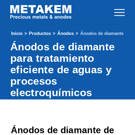
Inicio
>
Productos
>
Ánodos
>
Ánodos de diamante
Ánodos de diamante
para tratamiento
eficiente de aguas y
procesos
electroquímicos
Ánodos de diamante de