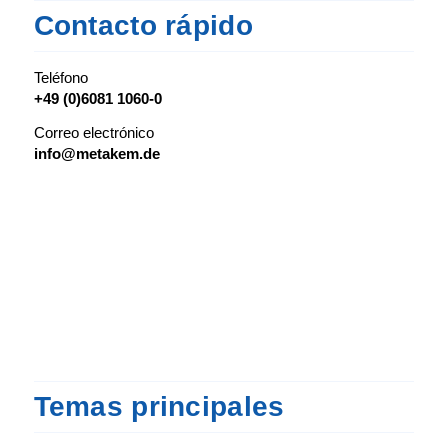
Contacto rápido
Teléfono
+49 (0)6081 1060-0
Correo electrónico
info@metakem.de
Temas principales