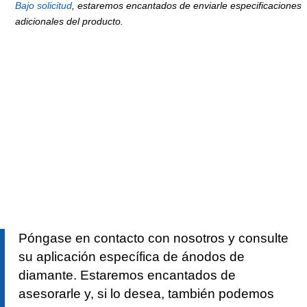
Bajo solicitud
, estaremos encantados de enviarle especificaciones
adicionales del producto.
Póngase en contacto con nosotros y consulte
su aplicación específica de ánodos de
diamante. Estaremos encantados de
asesorarle y, si lo desea, también podemos