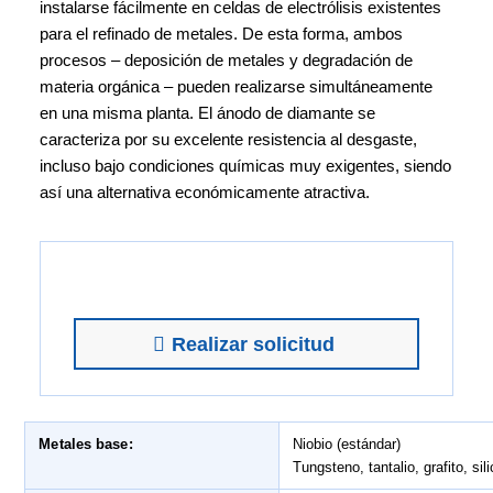
instalarse fácilmente en celdas de electrólisis existentes
para el refinado de metales. De esta forma, ambos
procesos – deposición de metales y degradación de
materia orgánica – pueden realizarse simultáneamente
en una misma planta. El ánodo de diamante se
caracteriza por su excelente resistencia al desgaste,
incluso bajo condiciones químicas muy exigentes, siendo
así una alternativa económicamente atractiva.
¿Necesita una cotización?
Realizar solicitud
Metales base:
Niobio (estándar)
Tungsteno, tantalio, grafito, sili