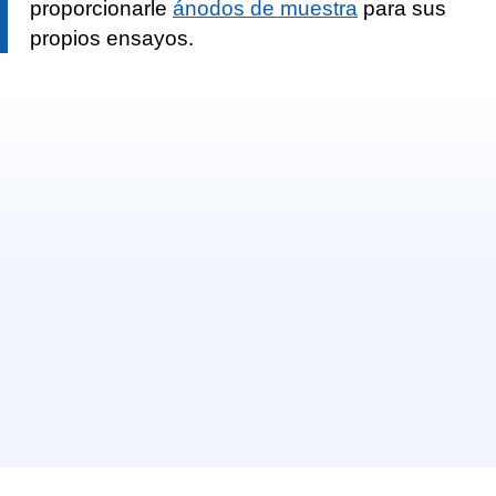
proporcionarle
ánodos de muestra
para sus
propios ensayos.