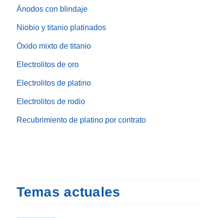
Ánodos con blindaje
Niobio y titanio platinados
Óxido mixto de titanio
Electrolitos de oro
Electrolitos de platino
Electrolitos de rodio
Recubrimiento de platino por contrato
Temas actuales