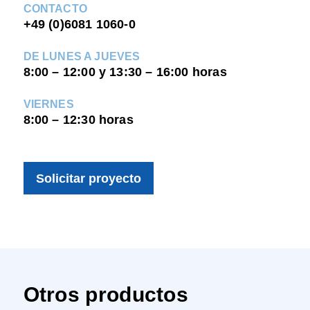
CONTACTO
+49 (0)6081 1060-0
DE LUNES A JUEVES
8:00 – 12:00 y 13:30 – 16:00 horas
VIERNES
8:00 – 12:30 horas
Solicitar proyecto
Otros productos