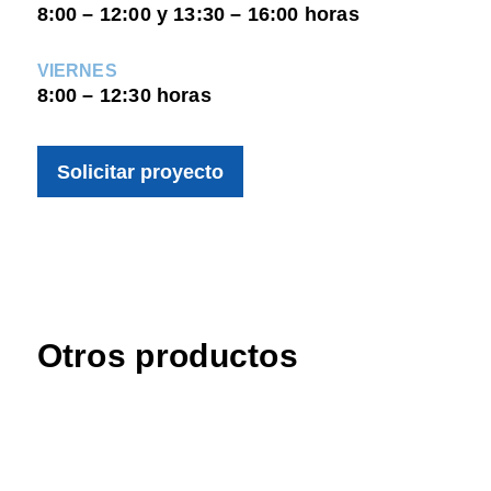
8:00 – 12:00 y 13:30 – 16:00 horas
VIERNES
8:00 – 12:30 horas
Solicitar proyecto
Otros productos