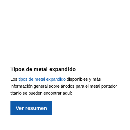
Tipos de metal expandido
Los
tipos de metal expandido
disponibles y más
información general sobre ánodos para el metal portador
titanio se pueden encontrar aquí:
Ver resumen