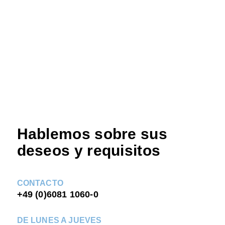
Hablemos sobre sus
deseos y requisitos
CONTACTO
+49 (0)6081 1060-0
DE LUNES A JUEVES