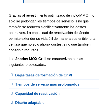
Gracias al revestimiento optimizado de iridio-MMO, no
solo se prolongan los tiempos de servicio, sino que
también se reducen significativamente los costes
operativos. La capacidad de reactivación del ánodo
permite extender su vida útil de manera sostenible, una
ventaja que no solo ahorra costes, sino que también
conserva recursos.
Los
ánodos MOX Cr III
se caracterizan por las
siguientes propiedades:
Bajas tasas de formación de Cr VI
Tiempos de servicio más prolongados
Capacidad de reactivación
Diseño adaptable