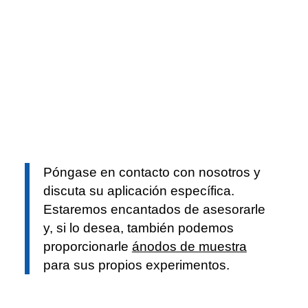
Póngase en contacto con nosotros y
discuta su aplicación específica.
Estaremos encantados de asesorarle
y, si lo desea, también podemos
proporcionarle
ánodos de muestra
para sus propios experimentos.