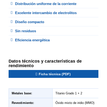
Distribución uniforme de la corriente
Excelente intercambio de electrolitos
Diseño compacto
Sin residuos
Eficiencia energética
Datos técnicos y características de
rendimiento
Ficha técnica (PDF)
Metales base:
Titanio Grado 1 + 2
Revestimiento:
Óxido mixto de iridio (MMO)