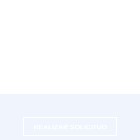
REALIZAR SOLICITUD