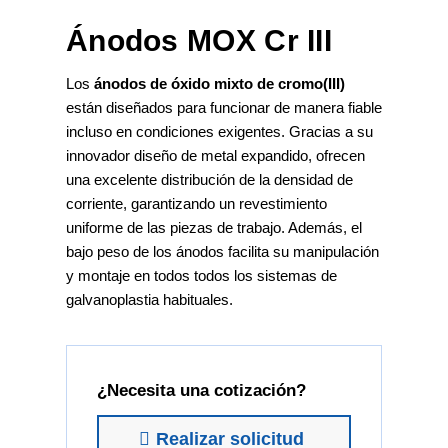
Ánodos MOX Cr III
Los
ánodos de óxido mixto de cromo(III)
están diseñados para funcionar de manera fiable
incluso en condiciones exigentes. Gracias a su
innovador diseño de metal expandido, ofrecen
una excelente distribución de la densidad de
corriente, garantizando un revestimiento
uniforme de las piezas de trabajo. Además, el
bajo peso de los ánodos facilita su manipulación
y montaje en todos todos los sistemas de
galvanoplastia habituales.
¿Necesita una cotización?
Realizar solicitud