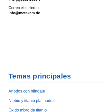
Correo electrónico
info@metakem.de
Temas principales
Ánodos con blindaje
Niobio y titanio platinados
Óxido mixto de titanio