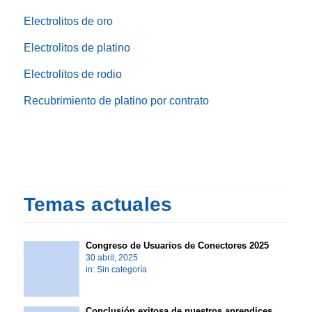
Electrolitos de oro
Electrolitos de platino
Electrolitos de rodio
Recubrimiento de platino por contrato
Temas actuales
Congreso de Usuarios de Conectores 2025
30 abril, 2025
in:
Sin categoría
Conclusión exitosa de nuestros aprendices