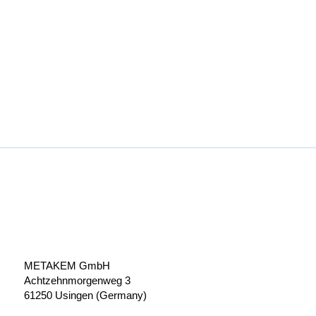
METAKEM GmbH
Achtzehnmorgenweg 3
61250 Usingen (Germany)