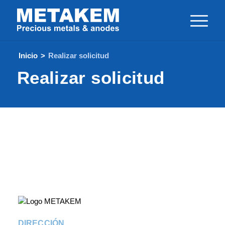
Inicio
>
Realizar solicitud
Realizar solicitud
DIRECCIÓN